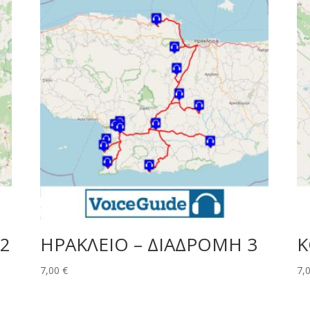
 2
ΗΡΑΚΛΕΙΟ – ΔΙΑΔΡΟΜΗ 3
Κ
7,00
€
7,