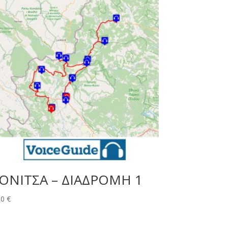
ΟΝΙΤΣΑ – ΔΙΑΔΡΟΜΗ 1
00
€