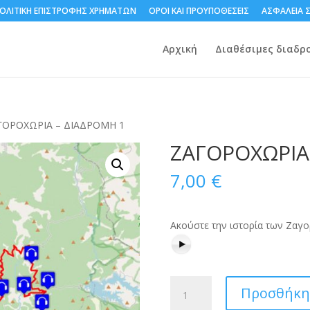
ΟΛΙΤΙΚΗ ΕΠΙΣΤΡΟΦΗΣ ΧΡΗΜΑΤΩΝ
ΟΡΟΙ ΚΑΙ ΠΡΟΥΠΟΘΕΣΕΙΣ
ΑΣΦΑΛΕΙΑ 
Αρχική
Διαθέσιμες διαδρ
ΓΟΡΟΧΩΡΙΑ – ΔΙΑΔΡΟΜΗ 1
ΖΑΓΟΡΟΧΩΡΙΑ
7,00
€
Ακούστε την ιστορία των Ζαγ
ΖΑΓΟΡΟΧΩΡΙΑ
Προσθήκη 
-