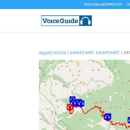
ΠΟΛΙΤΙΚΗ ΑΠΟΡΡΗΤΟΥ
Π
Αρχική σελίδα
/
ΔΙΑΘΕΣΙΜΕΣ ΔΙΑΔΡΟΜΕΣ
/ ΖΑ