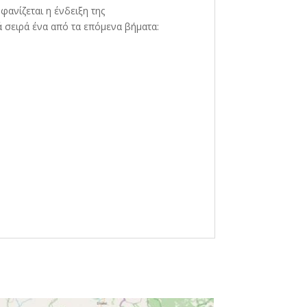
φανίζεται η ένδειξη της
 σειρά ένα από τα επόμενα βήματα: