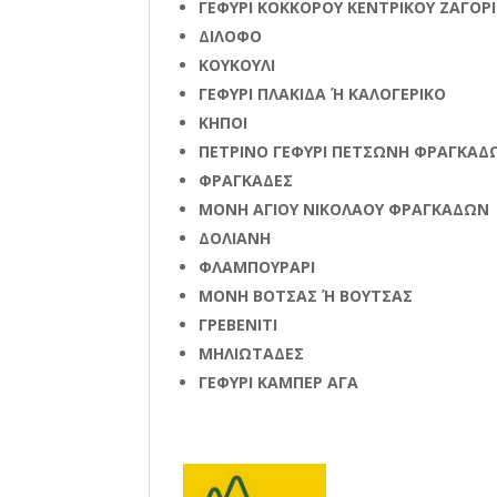
ΓΕΦΥΡΙ ΚΟΚΚΟΡΟΥ ΚΕΝΤΡΙΚΟΥ ΖΑΓΟΡ
ΔΙΛΟΦΟ
ΚΟΥΚΟΥΛΙ
ΓΕΦΥΡΙ ΠΛΑΚΙΔΑ Ή ΚΑΛΟΓΕΡΙΚΟ
ΚΗΠΟΙ
ΠΕΤΡΙΝΟ ΓΕΦΥΡΙ ΠΕΤΣΩΝΗ ΦΡΑΓΚΑΔ
ΦΡΑΓΚΑΔΕΣ
ΜΟΝΗ ΑΓΙΟΥ ΝΙΚΟΛΑΟΥ ΦΡΑΓΚΑΔΩΝ
ΔΟΛΙΑΝΗ
ΦΛΑΜΠΟΥΡΑΡΙ
ΜΟΝΗ ΒΟΤΣΑΣ Ή ΒΟΥΤΣΑΣ
ΓΡΕΒΕΝΙΤΙ
ΜΗΛΙΩΤΑΔΕΣ
ΓΕΦΥΡΙ ΚΑΜΠΕΡ ΑΓΑ