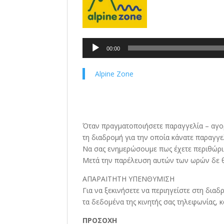
Πρόγραμμα
00:00
Αναπαραγωγής
Ήχου
Alpine Zone
Όταν πραγματοποιήσετε παραγγελία – αγορά
τη διαδρομή για την οποία κάνατε παραγγε
Να σας ενημερώσουμε πως έχετε περιθώρι
Μετά την παρέλευση αυτών των ωρών δε θα
ΑΠΑΡΑΙΤΗΤΗ ΥΠΕΝΘΥΜΙΣΗ
Για να ξεκινήσετε να περιηγείστε στη διαδρ
τα δεδομένα της κινητής σας τηλεφωνίας, 
ΠΡΟΣΟΧΗ