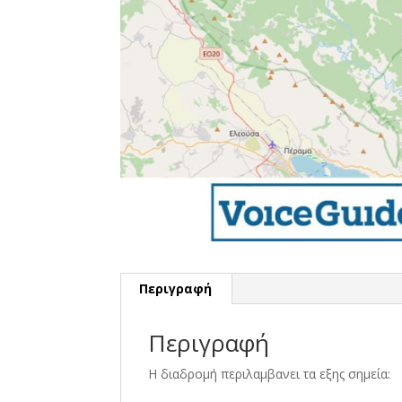
Περιγραφή
Περιγραφή
Η διαδρομή περιλαμβανει τα εξης σημεία: