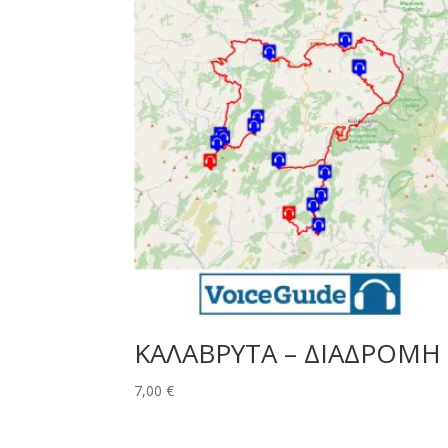
ΚΑΛΑΒΡΥΤΑ – ΔΙΑΔΡΟΜΗ
7,00
€