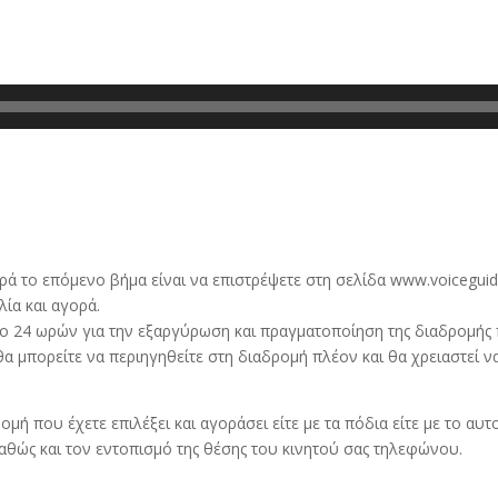
 το επόμενο βήμα είναι να επιστρέψετε στη σελίδα www.voiceguide.
λία και αγορά.
ο 24 ωρών για την εξαργύρωση και πραγματοποίηση της διαδρομής
 μπορείτε να περιηγηθείτε στη διαδρομή πλέον και θα χρειαστεί ν
ομή που έχετε επιλέξει και αγοράσει είτε με τα πόδια είτε με το αυτ
καθώς και τον εντοπισμό της θέσης του κινητού σας τηλεφώνου.