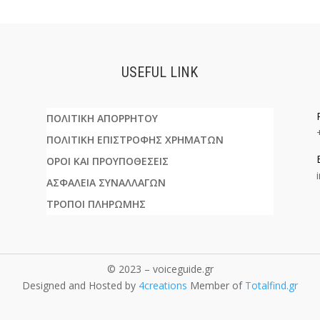
USEFUL LINK
ΠΟΛΙΤΙΚΗ ΑΠΟΡΡΗΤΟΥ
ΠΟΛΙΤΙΚΗ ΕΠΙΣΤΡΟΦΗΣ ΧΡΗΜΑΤΩΝ
ΟΡΟΙ ΚΑΙ ΠΡΟΥΠΟΘΕΣΕΙΣ
ΑΣΦΑΛΕΙΑ ΣΥΝΑΛΛΑΓΩΝ
ΤΡΟΠΟΙ ΠΛΗΡΩΜΗΣ
© 2023 – voiceguide.gr
Designed and Hosted by
4creations
Member of
Totalfind.gr