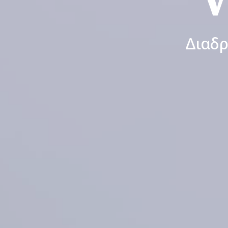
Διαδρ