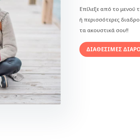
Επίλεξε από το μενού τ
ή περισσότερες διαδρομ
τα ακουστικά σου!!
ΔΙΑΘΕΣΙΜΕΣ ΔΙΑΡ