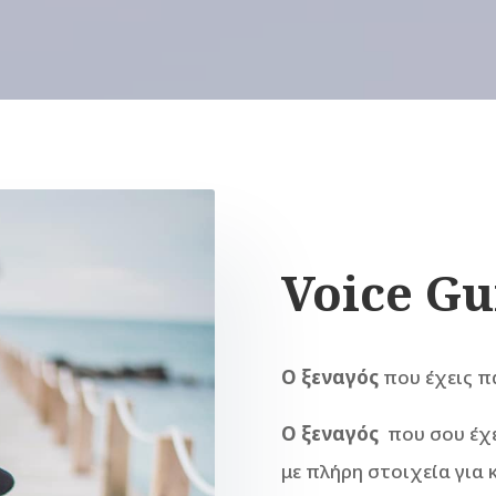
Voice Gu
O ξεναγός
που έχεις π
Ο ξεναγός
που σου έχε
με πλήρη στοιχεία για 