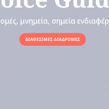
ομές, μνημεία, σημεία ενδιαφέ
ΔΙΑΘΕΣΙΜΕΣ ΔΙΑΔΡΟΜΕΣ