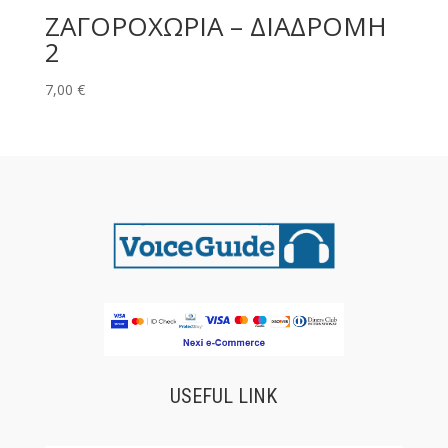
ΖΑΓΟΡΟΧΩΡΙΑ – ΔΙΑΔΡΟΜΗ
2
7,00
€
USEFUL LINK