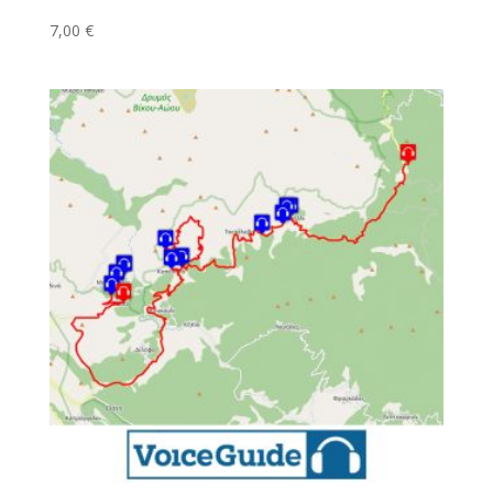
7,00
€