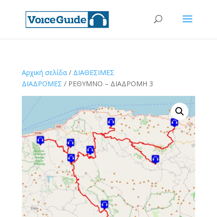
Αρχική σελίδα
/
ΔΙΑΘΕΣΙΜΕΣ
ΔΙΑΔΡΟΜΕΣ
/ ΡΕΘΥΜΝΟ – ΔΙΑΔΡΟΜΗ 3