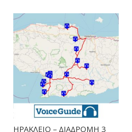
ΗΡΑΚΛΕΙΟ – ΔΙΑΔΡΟΜΗ 3