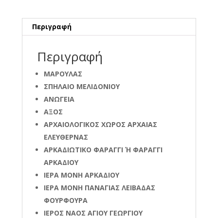
Περιγραφή
Περιγραφή
ΜΑΡΟΥΛΑΣ
ΣΠΗΛΑΙΟ ΜΕΛΙΔΟΝΙΟΥ
ΑΝΩΓΕΙΑ
ΑΞΟΣ
ΑΡΧΑΙΟΛΟΓΙΚΟΣ ΧΩΡΟΣ ΑΡΧΑΙΑΣ
ΕΛΕΥΘΕΡΝΑΣ
ΑΡΚΑΔΙΩΤΙΚΟ ΦΑΡΑΓΓΙ Ή ΦΑΡΑΓΓΙ
ΑΡΚΑΔΙΟΥ
ΙΕΡΑ ΜΟΝΗ ΑΡΚΑΔΙΟΥ
ΙΕΡΑ ΜΟΝΗ ΠΑΝΑΓΙΑΣ ΛΕΙΒΑΔΑΣ
ΦΟΥΡΦΟΥΡΑ
ΙΕΡΟΣ ΝΑΟΣ ΑΓΙΟΥ ΓΕΩΡΓΙΟΥ