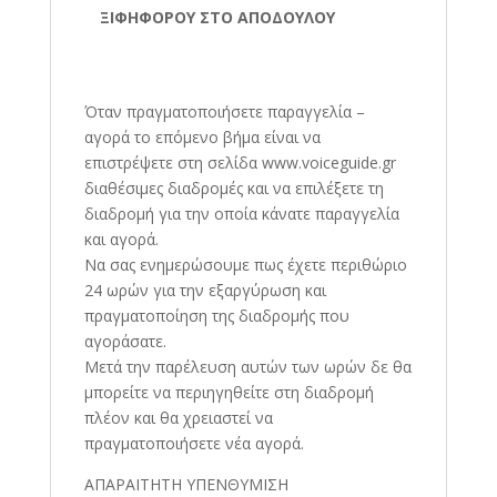
ΞΙΦΗΦΟΡΟΥ ΣΤΟ ΑΠΟΔΟΥΛΟΥ
Όταν πραγματοποιήσετε παραγγελία –
αγορά το επόμενο βήμα είναι να
επιστρέψετε στη σελίδα www.voiceguide.gr
διαθέσιμες διαδρομές και να επιλέξετε τη
διαδρομή για την οποία κάνατε παραγγελία
και αγορά.
Να σας ενημερώσουμε πως έχετε περιθώριο
24 ωρών για την εξαργύρωση και
πραγματοποίηση της διαδρομής που
αγοράσατε.
Μετά την παρέλευση αυτών των ωρών δε θα
μπορείτε να περιηγηθείτε στη διαδρομή
πλέον και θα χρειαστεί να
πραγματοποιήσετε νέα αγορά.
ΑΠΑΡΑΙΤΗΤΗ ΥΠΕΝΘΥΜΙΣΗ