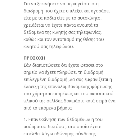
Για να ξεκινήσετε να περιηγείστε στη
διαδρομή που έχετε επιλέξει και αγοράσει
είτε με τα πόδια είτε με το αυτοκίνητο,
χρειάζεται να έχετε πάντα ανοικτά τα
δεδομένα της κινητής σας τηλεφωνίας,
καθώς και τον εντοπισμό της θέσης του
κινητού σας τηλεφώνου.
ΠΡΟΣΟΧΗ
Εάν διαπιστώσετε ότι έχετε φτάσει στο
σημείο να έχετε πληρώσει τη διαδρομή
επιλεγμένη διαδρομή ,να σας εμφανίζεται η
ένδειξη της επαναλαμβανόμενης φόρτωσης
του χάρτη και επομένως και του ακουστικού
υλικού της σελίδας,δοκιμάστε κατά σειρά ένα
από τα επόμενα βήματα:
1. Επανεκκίνηση των δεδομένων ή του
ασύρματου δικτύου , στο οποίο έχετε
εισέλθει λόγω αδύναμης σύνδεσης.