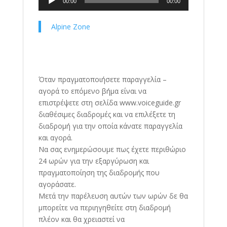
00:00
00:00
Αναπαραγωγής
Ήχου
Alpine Zone
Όταν πραγματοποιήσετε παραγγελία –
αγορά το επόμενο βήμα είναι να
επιστρέψετε στη σελίδα www.voiceguide.gr
διαθέσιμες διαδρομές και να επιλέξετε τη
διαδρομή για την οποία κάνατε παραγγελία
και αγορά.
Να σας ενημερώσουμε πως έχετε περιθώριο
24 ωρών για την εξαργύρωση και
πραγματοποίηση της διαδρομής που
αγοράσατε.
Μετά την παρέλευση αυτών των ωρών δε θα
μπορείτε να περιηγηθείτε στη διαδρομή
πλέον και θα χρειαστεί να