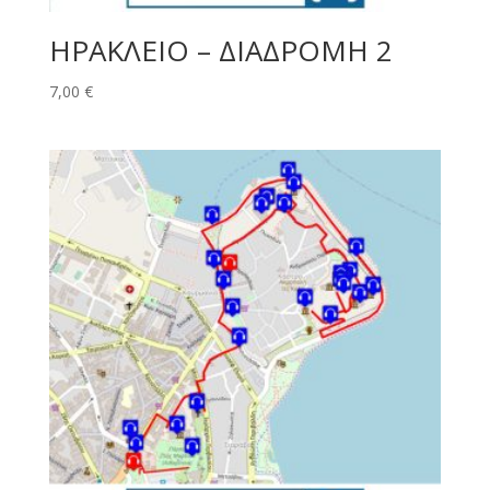
ΗΡΑΚΛΕΙΟ – ΔΙΑΔΡΟΜΗ 2
7,00
€