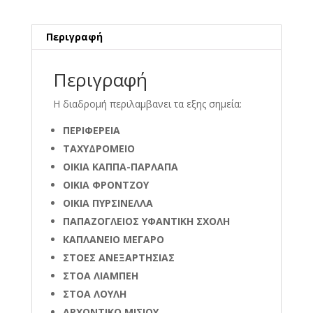
Περιγραφή
Περιγραφή
Η διαδρομή περιλαμβανει τα εξης σημεία:
ΠΕΡΙΦΕΡΕΙΑ
ΤΑΧΥΔΡΟΜΕΙΟ
ΟΙΚΙΑ ΚΑΠΠΑ-ΠΑΡΛΑΠΑ
ΟΙΚΙΑ ΦΡΟΝΤΖΟΥ
ΟΙΚΙΑ ΠΥΡΣΙΝΕΛΛΑ
ΠΑΠΑΖΟΓΛΕΙΟΣ ΥΦΑΝΤΙΚΗ ΣΧΟΛΗ
ΚΑΠΛΑΝΕΙΟ ΜΕΓΑΡΟ
ΣΤΟΕΣ ΑΝΕΞΑΡΤΗΣΙΑΣ
ΣΤΟΑ ΛΙΑΜΠΕΗ
ΣΤΟΑ ΛΟΥΛΗ
ΑΡΧΟΝΤΙΚΟ ΜΙΣΙΟΥ