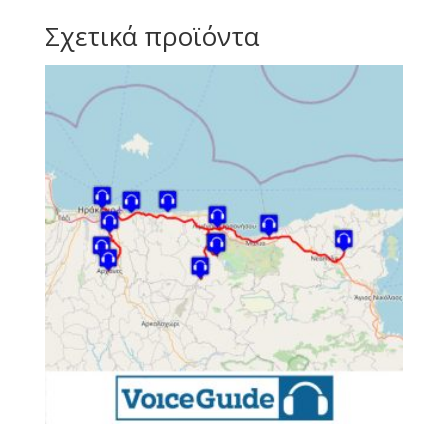
Σχετικά προϊόντα