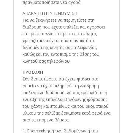
πραγματοποιήσετε νέα αγορά.
ΑΠΑΡΑΙΤΗΤΗ ΥΠΕΝΘΥΜΙΣΗ
Για να ξεκινήσετε να περιηγείστε στη
διαδρομή που έχετε επιλέξει και αγοράσει
είτε με τα πόδια είτε με το αυτοκίνητο,
χρειάζεται να έχετε πάντα ανοικτά τα
δεδομένα της κινητής σας τηλεφωνίας,
καθώς και τον εντοπισμό της θέσης του
κινητού σας τηλεφώνου.
ΠΡΟΣΟΧΗ
Εάν διαπιστώσετε ότι έχετε φτάσει στο
σημείο να έχετε πληρώσει τη διαδρομή
επιλεγμένη διαδρομή ,να σας εμφανίζεται η
ένδειξη της επαναλαμβανόμενης φόρτωσης
του χάρτη και επομένως και του ακουστικού
υλικού της σελίδας,δοκιμάστε κατά σειρά ένα
από τα επόμενα βήματα:
1. Επανεκκίνηση των δεδομένων ή του