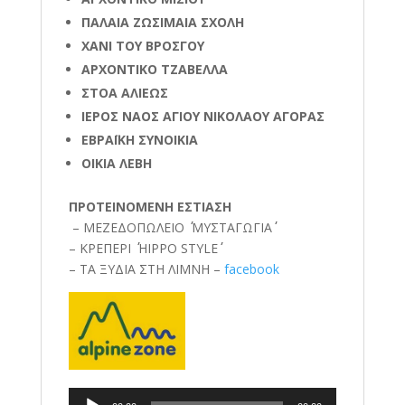
ΠΑΛΑΙΑ ΖΩΣΙΜΑΙΑ ΣΧΟΛΗ
ΧΑΝΙ ΤΟΥ ΒΡΟΣΓΟΥ
ΑΡΧΟΝΤΙΚΟ ΤΖΑΒΕΛΛΑ
ΣΤΟΑ ΑΛΙΕΩΣ
ΙΕΡΟΣ ΝΑΟΣ ΑΓΙΟΥ ΝΙΚΟΛΑΟΥ ΑΓΟΡΑΣ
ΕΒΡΑΪΚΗ ΣΥΝΟΙΚΙΑ
ΟΙΚΙΑ ΛΕΒΗ
ΠΡΟΤΕΙΝΟΜΕΝΗ ΕΣΤΙΑΣΗ
– ΜΕΖΕΔΟΠΩΛΕΙΟ ΄΄ ΜΥΣΤΑΓΩΓΙΑ΄΄
– ΚΡΕΠΕΡΙ ΄΄ HIPPO STYLE΄΄
– ΤΑ ΞΥΔΙΑ ΣΤΗ ΛΙΜΝΗ –
facebook
Πρόγραμμα