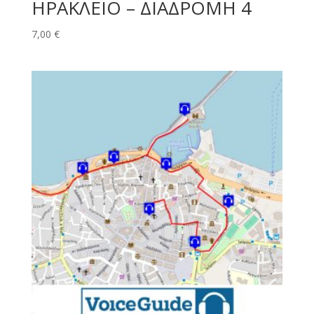
ΗΡΑΚΛΕΙΟ – ΔΙΑΔΡΟΜΗ 4
7,00
€