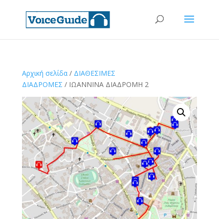
Αρχική σελίδα
/
ΔΙΑΘΕΣΙΜΕΣ
ΔΙΑΔΡΟΜΕΣ
/ ΙΩΑΝΝΙΝΑ ΔΙΑΔΡΟΜΗ 2