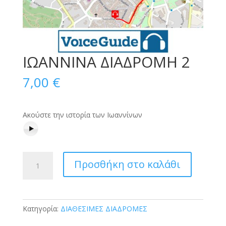
ΙΩΑΝΝΙΝΑ ΔΙΑΔΡΟΜΗ 2
7,00
€
Ακούστε την ιστορία των Ιωαννίνων
ΙΩΑΝΝΙΝΑ
Προσθήκη στο καλάθι
ΔΙΑΔΡΟΜΗ
2
ποσότητα
Κατηγορία:
ΔΙΑΘΕΣΙΜΕΣ ΔΙΑΔΡΟΜΕΣ