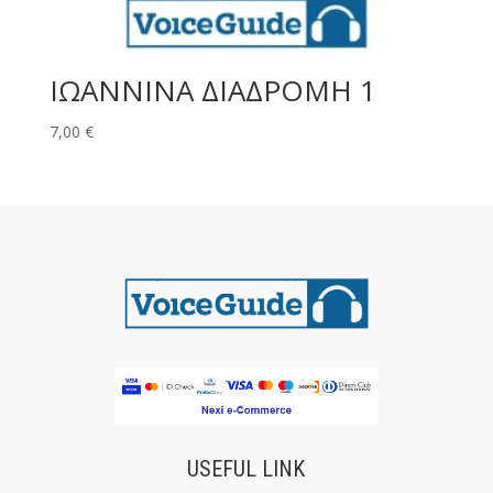
ΙΩΑΝΝΙΝΑ ΔΙΑΔΡΟΜΗ 1
7,00
€
USEFUL LINK