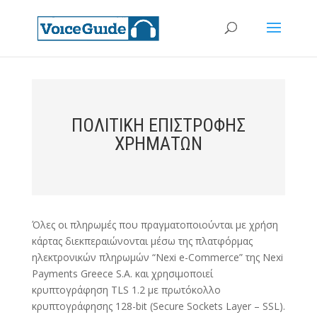
ΠΟΛΙΤΙΚΗ ΕΠΙΣΤΡΟΦΗΣ
ΧΡΗΜΑΤΩΝ
Όλες οι πληρωμές που πραγματοποιούνται με χρήση
κάρτας διεκπεραιώνονται μέσω της πλατφόρμας
ηλεκτρονικών πληρωμών “Nexi e-Commerce” της Nexi
Payments Greece S.A. και χρησιμοποιεί
κρυπτογράφηση TLS 1.2 με πρωτόκολλο
κρυπτογράφησης 128-bit (Secure Sockets Layer – SSL).