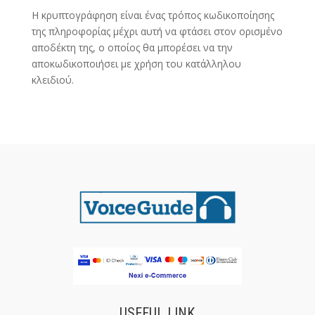
Η κρυπτογράφηση είναι ένας τρόπος κωδικοποίησης
της πληροφορίας μέχρι αυτή να φτάσει στον ορισμένο
αποδέκτη της, ο οποίος θα μπορέσει να την
αποκωδικοποιήσει με χρήση του κατάλληλου
κλειδιού.
USEFUL LINK